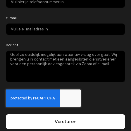
E-mail
Bericht
Versturen