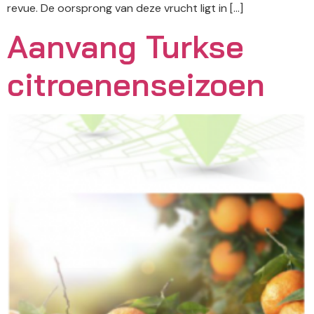
revue. De oorsprong van deze vrucht ligt in […]
Aanvang Turkse
citroenenseizoen