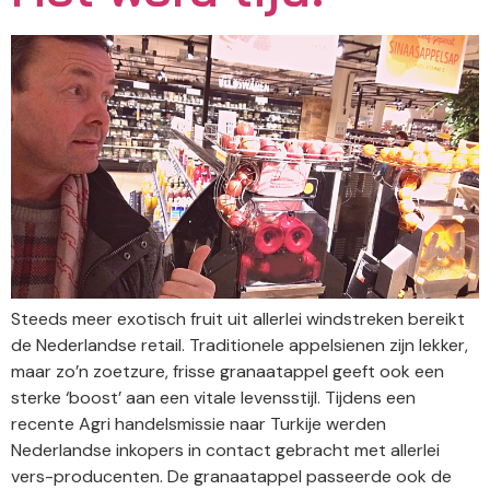
Steeds meer exotisch fruit uit allerlei windstreken bereikt
de Nederlandse retail. Traditionele appelsienen zijn lekker,
maar zo’n zoetzure, frisse granaatappel geeft ook een
sterke ‘boost’ aan een vitale levensstijl. Tijdens een
recente Agri handelsmissie naar Turkije werden
Nederlandse inkopers in contact gebracht met allerlei
vers-producenten. De granaatappel passeerde ook de