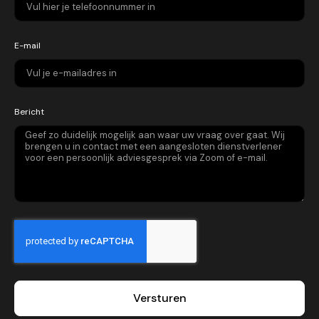
E-mail
Bericht
Versturen