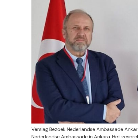
Verslag Bezoek Nederlandse Ambassade Ankar
Nederlandse Ambassade in Ankara. Het gespre