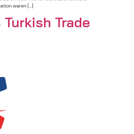
ation waren […]
 Turkish Trade