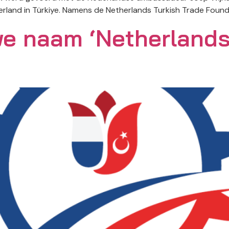
land in Türkiye. Namens de Netherlands Turkish Trade Found
e naam ‘Netherlands