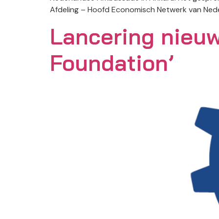
Afdeling – Hoofd Economisch Netwerk van Neder
Lancering nieuw
Foundation’