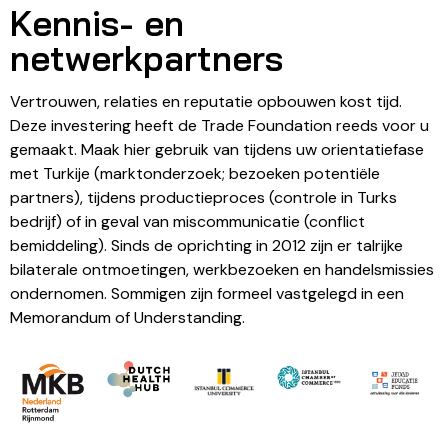
Kennis- en
netwerkpartners
Vertrouwen, relaties en reputatie opbouwen kost tijd.
Deze investering heeft de Trade Foundation reeds voor u
gemaakt. Maak hier gebruik van tijdens uw orientatiefase
met Turkije (marktonderzoek; bezoeken potentiële
partners), tijdens productieproces (controle in Turks
bedrijf) of in geval van miscommunicatie (conflict
bemiddeling). Sinds de oprichting in 2012 zijn er talrijke
bilaterale ontmoetingen, werkbezoeken en handelsmissies
ondernomen. Sommigen zijn formeel vastgelegd in een
Memorandum of Understanding.