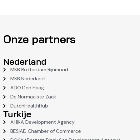
Onze partners
Nederland
MKB Rotterdam Rijnmond
MKB Nederland
ADO Den Haag
De Normaalste Zaak
DutchHealthHub
Turkije
AHIKA Development Agency
BESIAD Chamber of Commerce