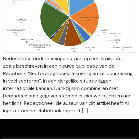
Nederlandse ondernemingen staan op een kruispunt,
zoals beschreven in een nieuwe publicatie van de
Rabobank “Sectorprognoses: afkoeling en verduurzaming
in veel sectoren”. In een dergelijke situatie liggen
internationale kansen. Dankzij slim combineren met
beursdeelname gegevens komen er nieuwe inzichten aan
het licht. Redactioneel: de auteur van dit artikel heeft AI
ingezet om het Rabobank rapport […]