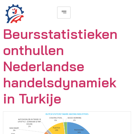
Beursstatistieken
onthullen
Nederlandse
handelsdynamiek
in Turkije