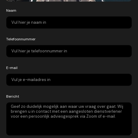
Naam
Telefoonnummer
E-mail
Bericht