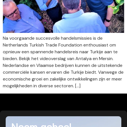
Na voorgaande succesvolle handelsmissies is de
Netherlands Turkish Trade Foundation enthousiast om
opnieuw een spannende handelsreis naar Turkije aan te
bieden. Bekijk het videoverslag van Antalya en Mersin.
Nederlandse en Vlaamse bedrijven kunnen de uitstekende
commerciële kansen ervaren die Turkije biedt. Vanwege de
economische groei en zakelijke ontwikkelingen zijn er meer
mogelijkheden in diverse sectoren. […]
Neem geheel