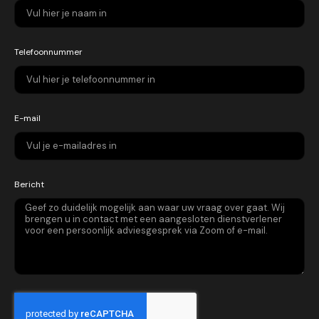
Telefoonnummer
E-mail
Bericht