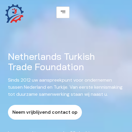
Netherlands Turkish
Trade Foundation
Sinds 2012 uw aanspreekpunt voor ondernemen
tussen Nederland en Turkije. Van eerste kennismaking
tot duurzame samenwerking staan wij naast u.
Neem vrijblijvend contact op