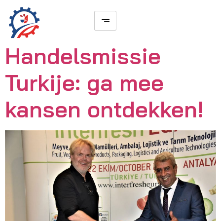
Handelsmissie
Turkije: ga mee
kansen ontdekken!