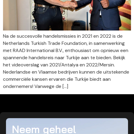
Na de succesvolle handelsmissies in 2021 en 2022 is de
Netherlands Turkish Trade Foundation, in samenwerking
met RAAD International B.V., enthousiast om opnieuw een
spannende handelsreis naar Turkije aan te bieden. Bekijk
het videoverslag van 2021/Antalya en 2022/Mersin.
Nederlandse en Vlaamse bedrijven kunnen de uitstekende
commerciële kansen ervaren die Turkije biedt aan
ondernemers! Vanwege de […]
Neem geheel