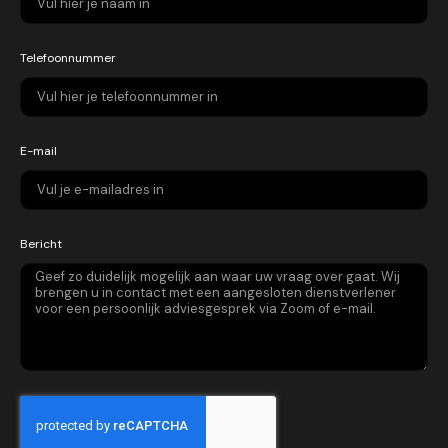
Telefoonnummer
E-mail
Bericht