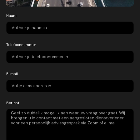
Naam
Telefoonnummer
E-mail
Bericht