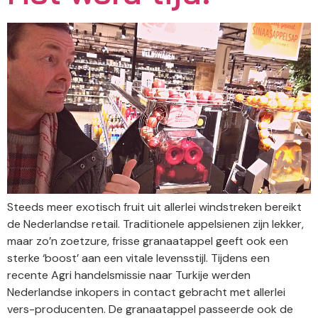
Steeds meer exotisch fruit uit allerlei windstreken bereikt
de Nederlandse retail. Traditionele appelsienen zijn lekker,
maar zo’n zoetzure, frisse granaatappel geeft ook een
sterke ‘boost’ aan een vitale levensstijl. Tijdens een
recente Agri handelsmissie naar Turkije werden
Nederlandse inkopers in contact gebracht met allerlei
vers-producenten. De granaatappel passeerde ook de