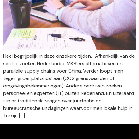
Heel begrijpelijk in deze onzekere tijden… Afhankelijk van de
sector zoeken Nederlandse MKB’ers alternatieven en
parallelle supply chains voor China. Verder loopt men
tegen groei ‘plafonds’ aan (CO2 grenswaarden of
omgevingsbelemmeringen). Andere bedrijven zoeken
personeel en experten (IT) buiten Nederland. En uiteraard
zijn er traditionele vragen over juridische en
bureaucratische uitdagingen waarvoor men lokale hulp in
Turkije […]