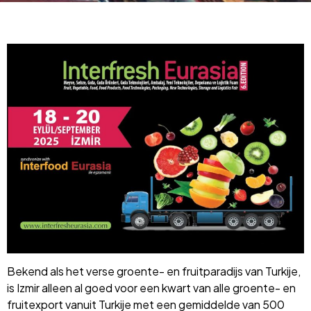
Bekend als het verse groente- en fruitparadijs van Turkije,
is Izmir alleen al goed voor een kwart van alle groente- en
fruitexport vanuit Turkije met een gemiddelde van 500