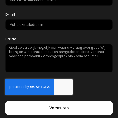
E-mail
Bericht
Versturen