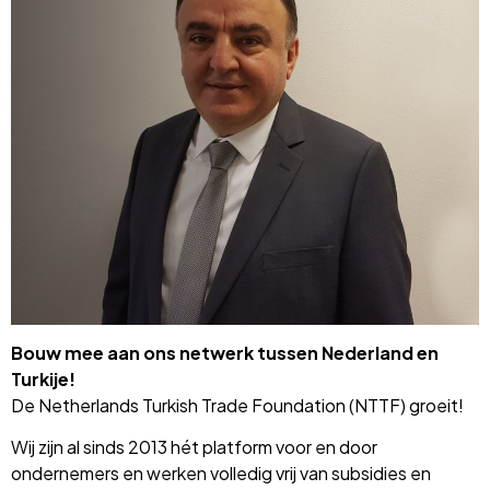
Bouw mee aan ons netwerk tussen Nederland en
Turkije!
De Netherlands Turkish Trade Foundation (NTTF) groeit!
Wij zijn al sinds 2013 hét platform voor en door
ondernemers en werken volledig vrij van subsidies en