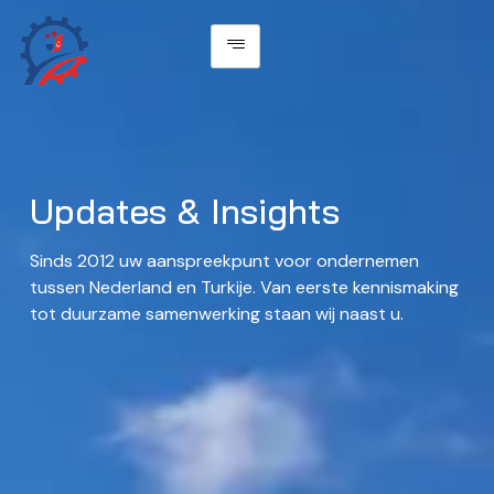
Updates & Insights
Sinds 2012 uw aanspreekpunt voor ondernemen
tussen Nederland en Turkije. Van eerste kennismaking
tot duurzame samenwerking staan wij naast u.