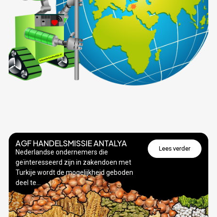
AGF HANDELSMISSIE ANTALYA
Lees verder
Nederlandse ondernemers die
geïnteresseerd zijn in zakendoen met
Turkije wordt de mogelijkheid geboden
deel te...