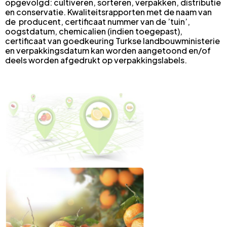
opgevolgd: cultiveren, sorteren, verpakken, distributie
en conservatie. Kwaliteitsrapporten met de naam van
de producent, certificaat nummer van de ’tuin’,
oogstdatum, chemicalien (indien toegepast),
certificaat van goedkeuring Turkse landbouwministerie
en verpakkingsdatum kan worden aangetoond en/of
deels worden afgedrukt op verpakkingslabels.