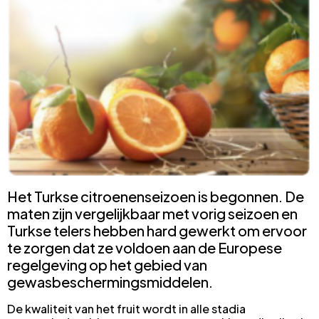
Het Turkse citroenenseizoen is begonnen. De
maten zijn vergelijkbaar met vorig seizoen en
Turkse telers hebben hard gewerkt om ervoor
te zorgen dat ze voldoen aan de Europese
regelgeving op het gebied van
gewasbeschermingsmiddelen.
De kwaliteit van het fruit wordt in alle stadia