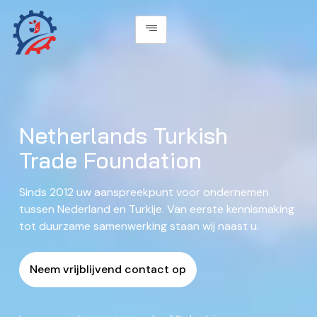
Netherlands Turkish
Trade Foundation
Sinds 2012 uw aanspreekpunt voor ondernemen
tussen Nederland en Turkije. Van eerste kennismaking
tot duurzame samenwerking staan wij naast u.
Neem vrijblijvend contact op