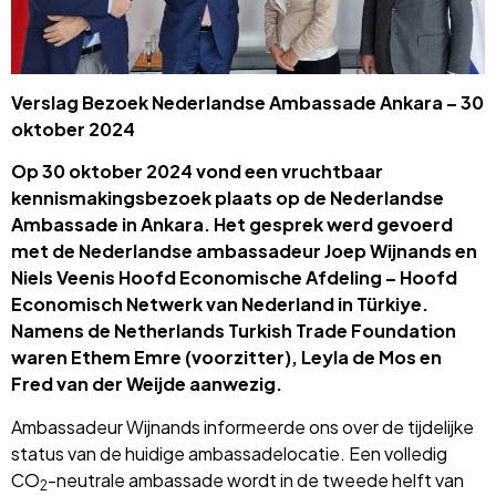
Verslag Bezoek Nederlandse Ambassade Ankara – 30
oktober 2024
Op 30 oktober 2024 vond een vruchtbaar
kennismakingsbezoek plaats op de Nederlandse
Ambassade in Ankara. Het gesprek werd gevoerd
met de Nederlandse ambassadeur Joep Wijnands en
Niels Veenis Hoofd Economische Afdeling – Hoofd
Economisch Netwerk van Nederland in Türkiye.
Namens de Netherlands Turkish Trade Foundation
waren Ethem Emre (voorzitter), Leyla de Mos en
Fred van der Weijde aanwezig.
Ambassadeur Wijnands informeerde ons over de tijdelijke
status van de huidige ambassadelocatie. Een volledig
CO
-neutrale ambassade wordt in de tweede helft van
2