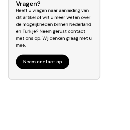
Vragen?
Heeft u vragen naar aanleiding van
dit artikel of wilt u meer weten over
de mogelijkheden binnen Nederland
en Turkije? Neem gerust contact
met ons op. Wij denken graag met u
mee.
Neem contact op