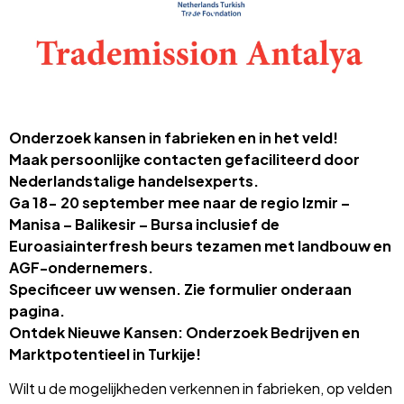
Onderzoek kansen in fabrieken en in het veld!
Maak persoonlijke contacten gefaciliteerd door
Nederlandstalige handelsexperts.
Ga 18- 20 september mee naar de regio Izmir –
Manisa – Balikesir – Bursa inclusief de
Euroasiainterfresh beurs tezamen met landbouw en
AGF-ondernemers.
Specificeer uw wensen. Zie formulier onderaan
pagina.
Ontdek Nieuwe Kansen: Onderzoek Bedrijven en
Marktpotentieel in Turkije!
Wilt u de mogelijkheden verkennen in fabrieken, op velden