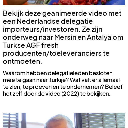
Bekijk deze geanimeerde video met
een Nederlandse delegatie
importeurs/investoren. Ze zijn
onderweg naar Mersin en Antalya om
Turkse AGF fresh
producenten/toeleveranciers te
ontmoeten.
Waarom hebben delegatieleden besloten
mee te gaan naar Turkije? Wat valt er allemaal
te zien, te proeven en te ondernemen? Beleef
het zelf door de video (2022) te bekijken.