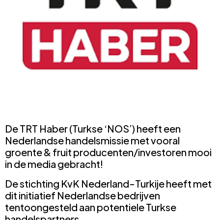
De TRT Haber (Turkse ‘NOS’) heeft een
Nederlandse handelsmissie met vooral
groente & fruit producenten/investoren mooi
in de media gebracht!
De stichting KvK Nederland-Turkije heeft met
dit initiatief Nederlandse bedrijven
tentoongesteld aan potentiele Turkse
handelspartners.