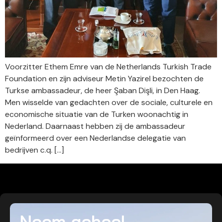
Voorzitter Ethem Emre van de Netherlands Turkish Trade
Foundation en zijn adviseur Metin Yazirel bezochten de
Turkse ambassadeur, de heer Şaban Dişli, in Den Haag.
Men wisselde van gedachten over de sociale, culturele en
economische situatie van de Turken woonachtig in
Nederland. Daarnaast hebben zij de ambassadeur
geïnformeerd over een Nederlandse delegatie van
bedrijven c.q. […]
Neem geheel