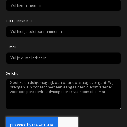
Telefoonnummer
E-mail
Bericht