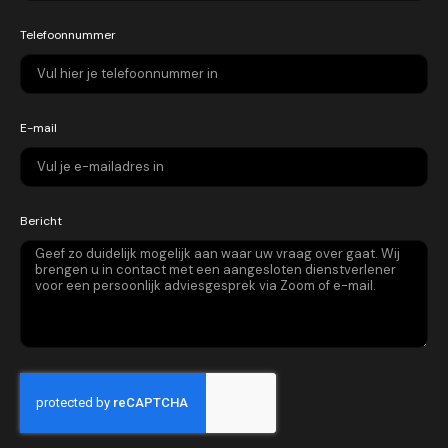
Telefoonnummer
E-mail
Bericht