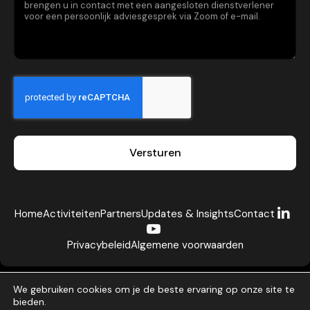
Versturen
Home
Activiteiten
Partners
Updates & Insights
Contact
Privacybeleid
Algemene voorwaarden
We gebruiken cookies om je de beste ervaring op onze site te
bieden.