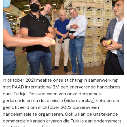
In oktober 2021 maakte onze stichting in samenwerking
met RAAD International B.V. een enerverende handelsreis
naar Turkije. De successen van onze deelnemers
gedurende en na deze missie (video verslag) hebben ons
gemotiveerd om in oktober 2022 opnieuw een
handelsmissie te organiseren. Ook u kan de uitstekende
commerciële kansen ervaren die Turkije aan ondernemers