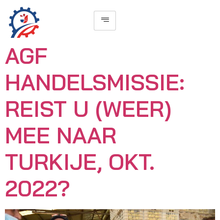
AGF
HANDELSMISSIE:
REIST U (WEER)
MEE NAAR
TURKIJE, OKT.
2022?