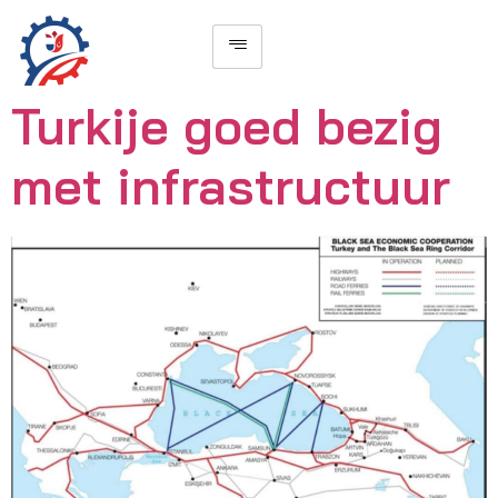
Turkije goed bezig
met infrastructuur