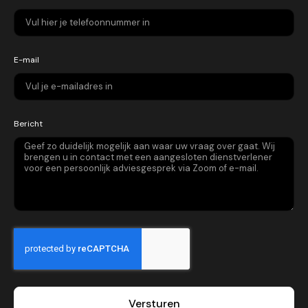
E-mail
Bericht
Versturen