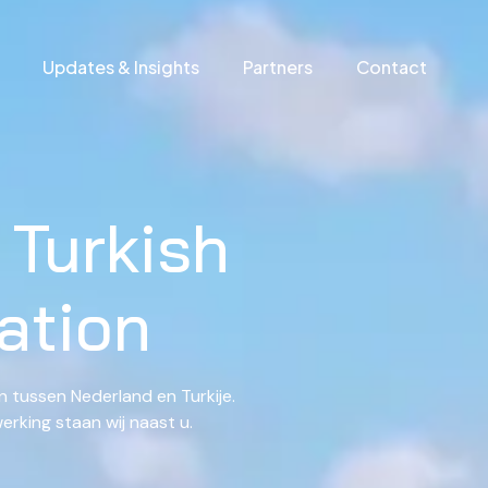
Updates & Insights
Partners
Contact
 Turkish
ation
tussen Nederland en Turkije.
rking staan wij naast u.