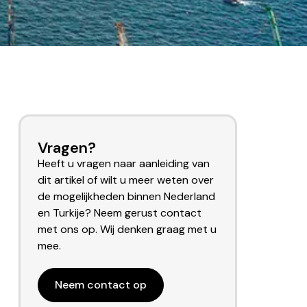
Vragen?
Heeft u vragen naar aanleiding van
dit artikel of wilt u meer weten over
de mogelijkheden binnen Nederland
en Turkije? Neem gerust contact
met ons op. Wij denken graag met u
mee.
Neem contact op