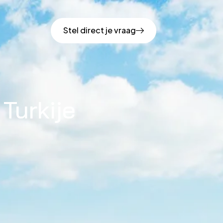
Stel direct je vraag
Turkije