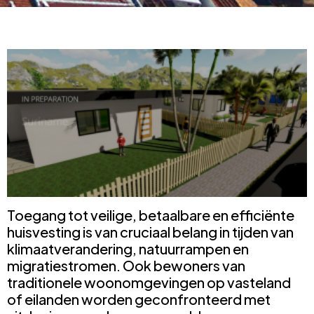
Toegang tot veilige, betaalbare en efficiënte
huisvesting is van cruciaal belang in tijden van
klimaatverandering, natuurrampen en
migratiestromen. Ook bewoners van
traditionele woonomgevingen op vasteland
of eilanden worden geconfronteerd met