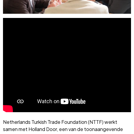
Netherlands Turkish Trade Foundation (NTTF) werkt
samen met Holland Door, een van de toonaangevende