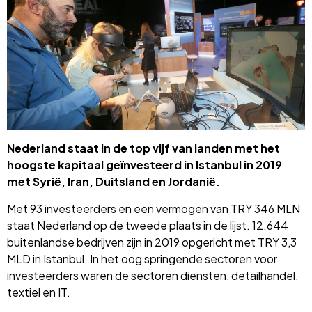
Nederland staat in de top vijf van landen met het
hoogste kapitaal geïnvesteerd in Istanbul in 2019
met Syrië, Iran, Duitsland en Jordanië.
Met 93 investeerders en een vermogen van TRY 346 MLN
staat Nederland op de tweede plaats in de lijst. 12.644
buitenlandse bedrijven zijn in 2019 opgericht met TRY 3,3
MLD in Istanbul. In het oog springende sectoren voor
investeerders waren de sectoren diensten, detailhandel,
textiel en IT.