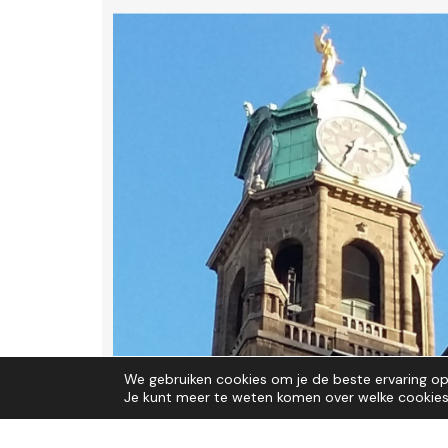
We gebruiken cookies om je de beste ervaring op 
Je kunt meer te weten komen over welke cookies 