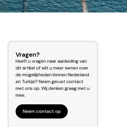
Vragen?
Heeft u vragen naar aanleiding van
dit artikel of wilt u meer weten over
de mogelijkheden binnen Nederland
en Turkije? Neem gerust contact
met ons op. Wij denken graag met u
mee.
Neem contact op