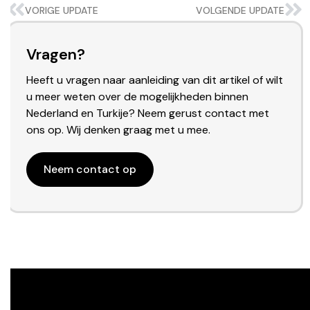
VORIGE UPDATE
VOLGENDE UPDATE
Vragen?
Heeft u vragen naar aanleiding van dit artikel of wilt
u meer weten over de mogelijkheden binnen
Nederland en Turkije? Neem gerust contact met
ons op. Wij denken graag met u mee.
Neem contact op