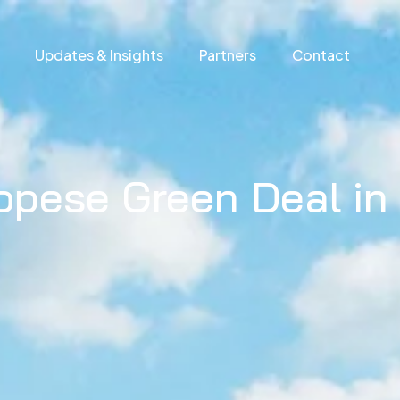
Updates & Insights
Partners
Contact
pese Green Deal in 