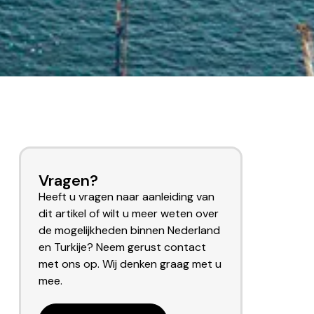
Vragen?
Heeft u vragen naar aanleiding van
dit artikel of wilt u meer weten over
de mogelijkheden binnen Nederland
en Turkije? Neem gerust contact
met ons op. Wij denken graag met u
mee.