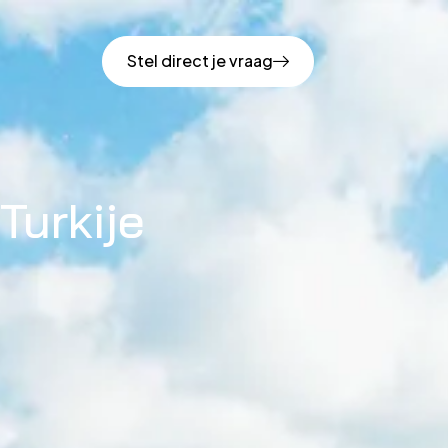
Stel direct je vraag
Turkije