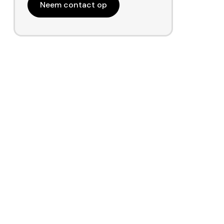
Neem contact op