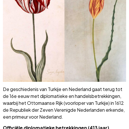
De geschiedenis van Turkije en Nederland gaat terug tot
de 16e eeuw met diplomatieke en handelsbetrekkingen,
waarbij het Ottomaanse Rijk (voorloper van Turkije) in 1612
de Republiek der Zeven Verenigde Nederlanden erkende,
een primeur voor Nederland.
Officiële diplomatieke betrekkingen (413 jaar)