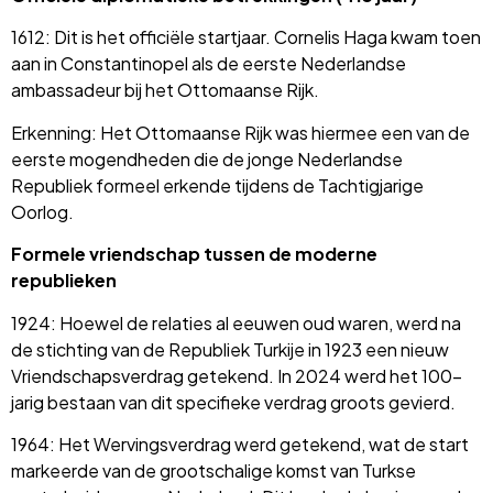
1612: Dit is het officiële startjaar. Cornelis Haga kwam toen
aan in Constantinopel als de eerste Nederlandse
ambassadeur bij het Ottomaanse Rijk.
Erkenning: Het Ottomaanse Rijk was hiermee een van de
eerste mogendheden die de jonge Nederlandse
Republiek formeel erkende tijdens de Tachtigjarige
Oorlog.
Formele vriendschap tussen de moderne
republieken
1924: Hoewel de relaties al eeuwen oud waren, werd na
de stichting van de Republiek Turkije in 1923 een nieuw
Vriendschapsverdrag getekend. In 2024 werd het 100-
jarig bestaan van dit specifieke verdrag groots gevierd.
1964: Het Wervingsverdrag werd getekend, wat de start
markeerde van de grootschalige komst van Turkse