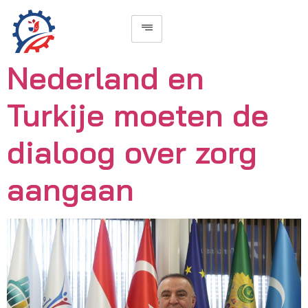
Nederland en
Turkije moeten de
dialoog over zorg
aangaan