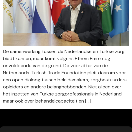
De samenwerking tussen de Nederlandse en Turkse zorg
biedt kansen, maar komt volgens Ethem Emre nog
onvoldoende van de grond. De voorzitter van de
Netherlands-Turkish Trade Foundation pleit daarom voor
een open dialoog tussen beleidsmakers, zorgbestuurders,
opleiders en andere belanghebbenden. Niet alleen over
het inzetten van Turkse zorgprofessionals in Nederland,
maar ook over behandelcapaciteit en […]