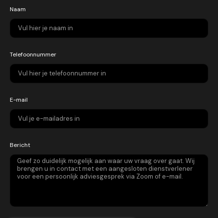
Naam
Telefoonnummer
E-mail
Bericht