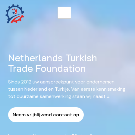
Netherlands Turkish
Trade Foundation
Sinds 2012 uw aanspreekpunt voor ondernemen
tussen Nederland en Turkije. Van eerste kennismaking
tot duurzame samenwerking staan wij naast u.
Neem vrijblijvend contact op