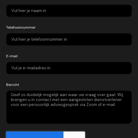
Telefoonnummer
E-mail
Bericht