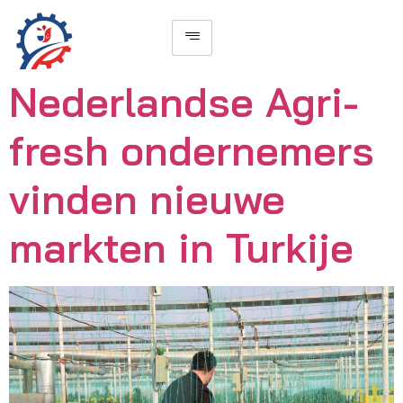
Nederlandse Agri-
fresh ondernemers
vinden nieuwe
markten in Turkije