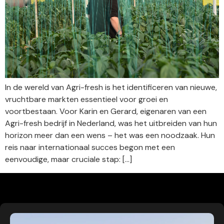
In de wereld van Agri-fresh is het identificeren van nieuwe,
vruchtbare markten essentieel voor groei en
voortbestaan. Voor Karin en Gerard, eigenaren van een
Agri-fresh bedrijf in Nederland, was het uitbreiden van hun
horizon meer dan een wens – het was een noodzaak. Hun
reis naar internationaal succes begon met een
eenvoudige, maar cruciale stap: […]